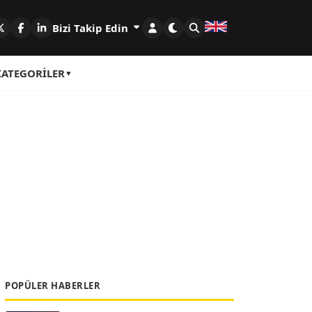
Bizi Takip Edin
KATEGORILER
POPÜLER HABERLER