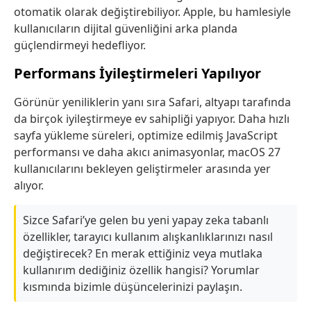
otomatik olarak değiştirebiliyor. Apple, bu hamlesiyle
kullanıcıların dijital güvenliğini arka planda
güçlendirmeyi hedefliyor.
Performans İyileştirmeleri Yapılıyor
Görünür yeniliklerin yanı sıra Safari, altyapı tarafında
da birçok iyileştirmeye ev sahipliği yapıyor. Daha hızlı
sayfa yükleme süreleri, optimize edilmiş JavaScript
performansı ve daha akıcı animasyonlar, macOS 27
kullanıcılarını bekleyen geliştirmeler arasında yer
alıyor.
Sizce Safari’ye gelen bu yeni yapay zeka tabanlı
özellikler, tarayıcı kullanım alışkanlıklarınızı nasıl
değiştirecek? En merak ettiğiniz veya mutlaka
kullanırım dediğiniz özellik hangisi? Yorumlar
kısmında bizimle düşüncelerinizi paylaşın.