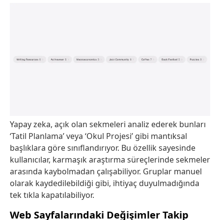
Yapay zeka, açık olan sekmeleri analiz ederek bunları
‘Tatil Planlama’ veya ‘Okul Projesi’ gibi mantıksal
başlıklara göre sınıflandırıyor. Bu özellik sayesinde
kullanıcılar, karmaşık araştırma süreçlerinde sekmeler
arasında kaybolmadan çalışabiliyor. Gruplar manuel
olarak kaydedilebildiği gibi, ihtiyaç duyulmadığında
tek tıkla kapatılabiliyor.
Web Sayfalarındaki Değişimler Takip