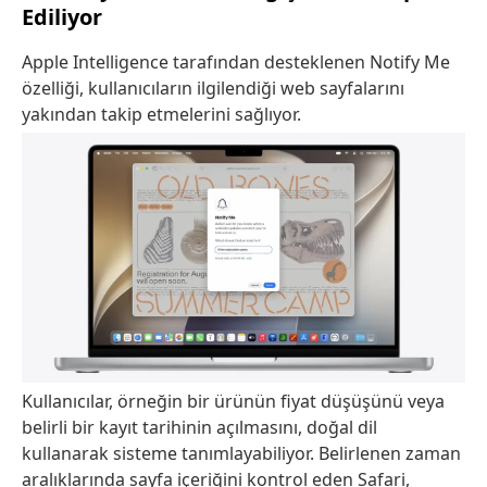
Ediliyor
Apple Intelligence tarafından desteklenen Notify Me
özelliği, kullanıcıların ilgilendiği web sayfalarını
yakından takip etmelerini sağlıyor.
Kullanıcılar, örneğin bir ürünün fiyat düşüşünü veya
belirli bir kayıt tarihinin açılmasını, doğal dil
kullanarak sisteme tanımlayabiliyor. Belirlenen zaman
aralıklarında sayfa içeriğini kontrol eden Safari,