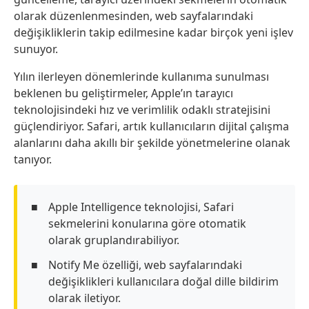
olarak düzenlenmesinden, web sayfalarındaki
değişikliklerin takip edilmesine kadar birçok yeni işlev
sunuyor.
Yılın ilerleyen dönemlerinde kullanıma sunulması
beklenen bu geliştirmeler, Apple’ın tarayıcı
teknolojisindeki hız ve verimlilik odaklı stratejisini
güçlendiriyor. Safari, artık kullanıcıların dijital çalışma
alanlarını daha akıllı bir şekilde yönetmelerine olanak
tanıyor.
Apple Intelligence teknolojisi, Safari
sekmelerini konularına göre otomatik
olarak gruplandırabiliyor.
Notify Me özelliği, web sayfalarındaki
değişiklikleri kullanıcılara doğal dille bildirim
olarak iletiyor.