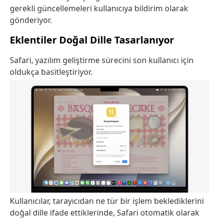
gerekli güncellemeleri kullanıcıya bildirim olarak
gönderiyor.
Eklentiler Doğal Dille Tasarlanıyor
Safari, yazılım geliştirme sürecini son kullanıcı için
oldukça basitleştiriyor.
Kullanıcılar, tarayıcıdan ne tür bir işlem beklediklerini
doğal dille ifade ettiklerinde, Safari otomatik olarak