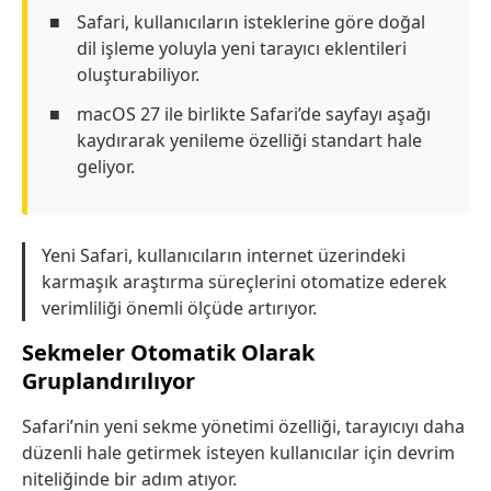
Safari, kullanıcıların isteklerine göre doğal
dil işleme yoluyla yeni tarayıcı eklentileri
oluşturabiliyor.
macOS 27 ile birlikte Safari’de sayfayı aşağı
kaydırarak yenileme özelliği standart hale
geliyor.
Yeni Safari, kullanıcıların internet üzerindeki
karmaşık araştırma süreçlerini otomatize ederek
verimliliği önemli ölçüde artırıyor.
Sekmeler Otomatik Olarak
Gruplandırılıyor
Safari’nin yeni sekme yönetimi özelliği, tarayıcıyı daha
düzenli hale getirmek isteyen kullanıcılar için devrim
niteliğinde bir adım atıyor.