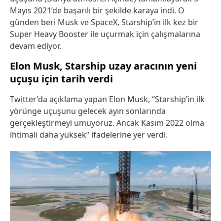
Mayıs 2021’de başarılı bir şekilde karaya indi. O
günden beri Musk ve SpaceX, Starship’in ilk kez bir
Super Heavy Booster ile uçurmak için çalışmalarına
devam ediyor.
Elon Musk, Starship uzay aracının yeni
uçuşu için tarih verdi
Twitter’da açıklama yapan Elon Musk, “Starship’in ilk
yörünge uçuşunu gelecek ayın sonlarında
gerçekleştirmeyi umuyoruz. Ancak Kasım 2022 olma
ihtimali daha yüksek” ifadelerine yer verdi.