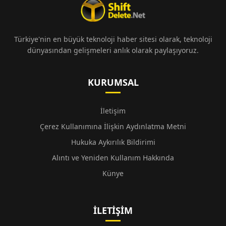
Türkiye'nin en büyük teknoloji haber sitesi olarak, teknoloji
dünyasından gelişmeleri anlık olarak paylaşıyoruz.
KURUMSAL
İletişim
Çerez Kullanımına İlişkin Aydınlatma Metni
Hukuka Aykırılık Bildirimi
Alıntı ve Yeniden Kullanım Hakkında
Künye
İLETIŞIM