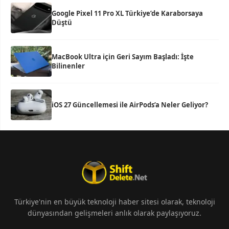
Google Pixel 11 Pro XL Türkiye’de Karaborsaya
Düştü
MacBook Ultra için Geri Sayım Başladı: İşte
Bilinenler
iOS 27 Güncellemesi ile AirPods’a Neler Geliyor?
Türkiye'nin en büyük teknoloji haber sitesi olarak, teknoloji
dünyasından gelişmeleri anlık olarak paylaşıyoruz.