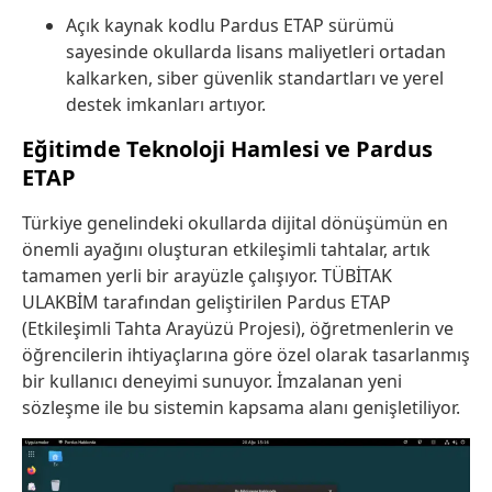
Açık kaynak kodlu Pardus ETAP sürümü
sayesinde okullarda lisans maliyetleri ortadan
kalkarken, siber güvenlik standartları ve yerel
destek imkanları artıyor.
Eğitimde Teknoloji Hamlesi ve Pardus
ETAP
Türkiye genelindeki okullarda dijital dönüşümün en
önemli ayağını oluşturan etkileşimli tahtalar, artık
tamamen yerli bir arayüzle çalışıyor. TÜBİTAK
ULAKBİM tarafından geliştirilen Pardus ETAP
(Etkileşimli Tahta Arayüzü Projesi), öğretmenlerin ve
öğrencilerin ihtiyaçlarına göre özel olarak tasarlanmış
bir kullanıcı deneyimi sunuyor. İmzalanan yeni
sözleşme ile bu sistemin kapsama alanı genişletiliyor.