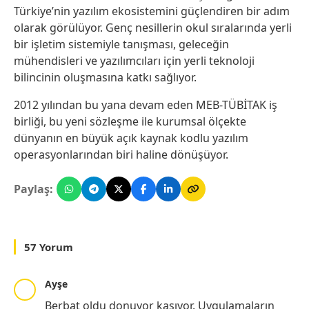
Türkiye’nin yazılım ekosistemini güçlendiren bir adım
olarak görülüyor. Genç nesillerin okul sıralarında yerli
bir işletim sistemiyle tanışması, geleceğin
mühendisleri ve yazılımcıları için yerli teknoloji
bilincinin oluşmasına katkı sağlıyor.
2012 yılından bu yana devam eden MEB-TÜBİTAK iş
birliği, bu yeni sözleşme ile kurumsal ölçekte
dünyanın en büyük açık kaynak kodlu yazılım
operasyonlarından biri haline dönüşüyor.
Paylaş:
57 Yorum
Ayşe
Berbat oldu donuyor kasıyor. Uygulamaların