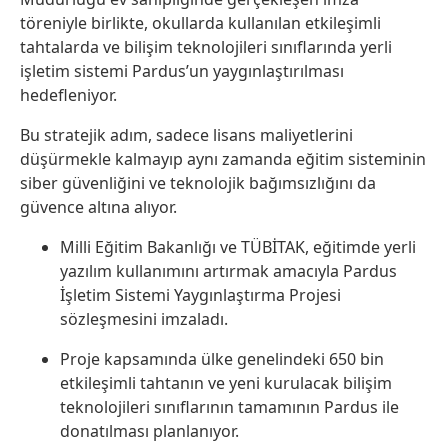
töreniyle birlikte, okullarda kullanılan etkileşimli
tahtalarda ve bilişim teknolojileri sınıflarında yerli
işletim sistemi Pardus’un yaygınlaştırılması
hedefleniyor.
Bu stratejik adım, sadece lisans maliyetlerini
düşürmekle kalmayıp aynı zamanda eğitim sisteminin
siber güvenliğini ve teknolojik bağımsızlığını da
güvence altına alıyor.
Milli Eğitim Bakanlığı ve TÜBİTAK, eğitimde yerli
yazılım kullanımını artırmak amacıyla Pardus
İşletim Sistemi Yaygınlaştırma Projesi
sözleşmesini imzaladı.
Proje kapsamında ülke genelindeki 650 bin
etkileşimli tahtanın ve yeni kurulacak bilişim
teknolojileri sınıflarının tamamının Pardus ile
donatılması planlanıyor.