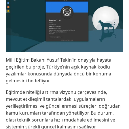
Milli Eğitim Bakanı Yusuf Tekin’in onayıyla hayata
geçirilen bu proje, Türkiye’nin açık kaynak kodlu
yazılımlar konusunda dünyada öncü bir konuma
gelmesini hedefliyor.
Eğitimde niteliği artırma vizyonu çerçevesinde,
mevcut etkileşimli tahtalardaki uygulamaların
yerlileştirilmesi ve güncellenmesi süreçleri doğrudan
kamu kurumları tarafından yönetiliyor. Bu durum,
olası teknik sorunlara hızlı müdahale edilmesini ve
sistemin sürekli güncel kalmasını sağlıyor.