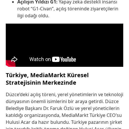
Açılışın Yıldızı G1:
Yapay zeka destekli insansı
robot “G1-Civan”, açılış töreninde ziyaretçilerin
ilgi odağı oldu.
Türkiye, MediaMarkt Küresel
Stratejisinin Merkezinde
Düzce’deki açılış töreni, yerel yönetimlerin ve teknoloji
dünyasının önemli isimlerini bir araya getirdi. Düzce
Belediye Başkanı Dr. Faruk Özlü ve yerel yöneticilerin
katıldığı organizasyonda, MediaMarkt Türkiye CEO’su
Hulusi Acar da hazır bulundu. Türkiye pazarının şirket