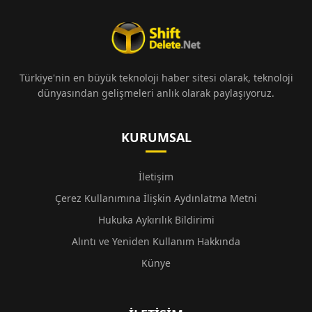
Türkiye'nin en büyük teknoloji haber sitesi olarak, teknoloji
dünyasından gelişmeleri anlık olarak paylaşıyoruz.
KURUMSAL
İletişim
Çerez Kullanımına İlişkin Aydınlatma Metni
Hukuka Aykırılık Bildirimi
Alıntı ve Yeniden Kullanım Hakkında
Künye