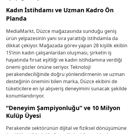
Kadın İstihdamı ve Uzman Kadro Ön
Planda
MediaMarkt, Düzce mağazasında sunduğu geniş
ürün yelpazesinin yanı sıra yarattığı istihdamla da
dikkat çekiyor. Mağazada görev yapan 28 kişilik ekibin
15’inin kadın çalışanlardan oluşması, şirketin iş
hayatında fırsat eşitliği ve kadın istihdamına verdiği
önemi gözler önüne seriyor. Teknoloji
perakendeciliğinde doğru yönlendirmenin ve uzman
desteğinin önemini bilen marka, Düzce ekibini de
tüketicilere en iyi alışveriş deneyimini sunacak şekilde
konumlandırıyor.
“Deneyim Şampiyonluğu” ve 10 Milyon
Kulüp Üyesi
Perakende sektörünün dijital ve fiziksel dönüşümüne