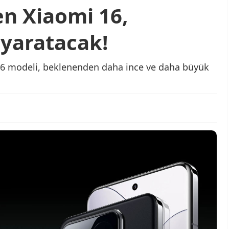
n Xiaomi 16,
 yaratacak!
 modeli, beklenenden daha ince ve daha büyük