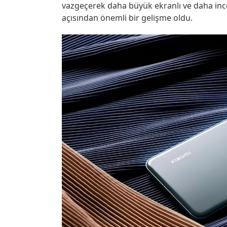
vazgeçerek daha büyük ekranlı ve daha ince
açısından önemli bir gelişme oldu.