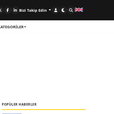
Bizi Takip Edin
KATEGORILER
POPÜLER HABERLER