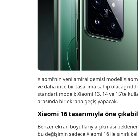
Xiaomi’nin yeni amiral gemisi modeli Xiaomi
ve daha ince bir tasarıma sahip olacağı iddi
standart modeli; Xiaomi 13, 14 ve 15’te kulla
arasında bir ekrana geçiş yapacak.
Xiaomi 16 tasarımıyla öne çıkabil
Benzer ekran boyutlarıyla çıkması beklene
bu değişimin sadece Xiaomi 16 ile sınırlı k