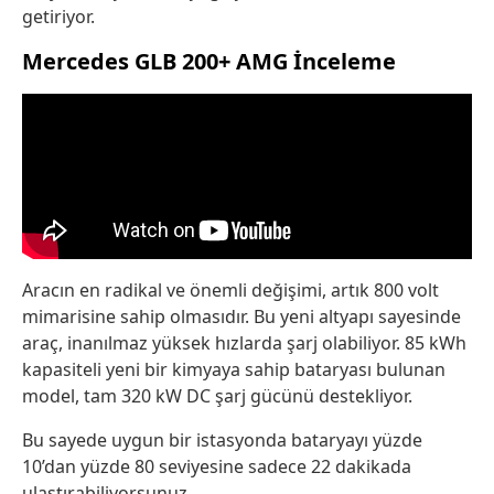
getiriyor.
Mercedes GLB 200+ AMG İnceleme
Aracın en radikal ve önemli değişimi, artık 800 volt
mimarisine sahip olmasıdır. Bu yeni altyapı sayesinde
araç, inanılmaz yüksek hızlarda şarj olabiliyor. 85 kWh
kapasiteli yeni bir kimyaya sahip bataryası bulunan
model, tam 320 kW DC şarj gücünü destekliyor.
Bu sayede uygun bir istasyonda bataryayı yüzde
10’dan yüzde 80 seviyesine sadece 22 dakikada
ulaştırabiliyorsunuz.