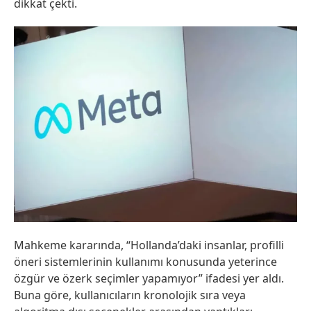
dikkat çekti.
Mahkeme kararında, “Hollanda’daki insanlar, profilli
öneri sistemlerinin kullanımı konusunda yeterince
özgür ve özerk seçimler yapamıyor” ifadesi yer aldı.
Buna göre, kullanıcıların kronolojik sıra veya