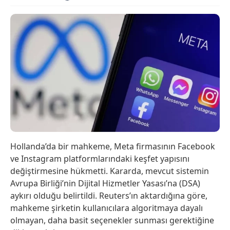
Hollanda’da bir mahkeme, Meta firmasının Facebook
ve Instagram platformlarındaki keşfet yapısını
değiştirmesine hükmetti. Kararda, mevcut sistemin
Avrupa Birliği’nin Dijital Hizmetler Yasası’na (DSA)
aykırı olduğu belirtildi. Reuters’ın aktardığına göre,
mahkeme şirketin kullanıcılara algoritmaya dayalı
olmayan, daha basit seçenekler sunması gerektiğine