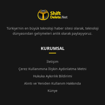
Türkiye'nin en büyük teknoloji haber sitesi olarak, teknoloji
dünyasından gelişmeleri anlık olarak paylaşıyoruz.
KURUMSAL
İletişim
Çerez Kullanımına İlişkin Aydınlatma Metni
Hukuka Aykırılık Bildirimi
Alıntı ve Yeniden Kullanım Hakkında
Künye