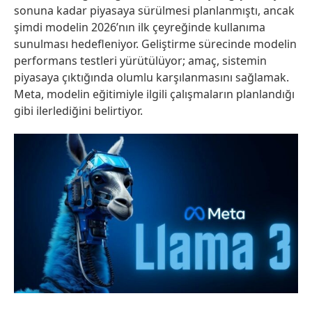
sonuna kadar piyasaya sürülmesi planlanmıştı, ancak
şimdi modelin 2026’nın ilk çeyreğinde kullanıma
sunulması hedefleniyor. Geliştirme sürecinde modelin
performans testleri yürütülüyor; amaç, sistemin
piyasaya çıktığında olumlu karşılanmasını sağlamak.
Meta, modelin eğitimiyle ilgili çalışmaların planlandığı
gibi ilerlediğini belirtiyor.