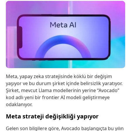
Meta, yapay zeka stratejisinde köklü bir değişim
yaşıyor ve bu durum şirket içinde belirsizlik yaratıyor.
Şirket, mevcut Llama modellerinin yerine “Avocado”
kod adlı yeni bir frontier AI modeli geliştirmeye
odaklanıyor.
Meta strateji değişikliği yapıyor
Gelen son bilgilere göre, Avocado başlangıçta bu yılın