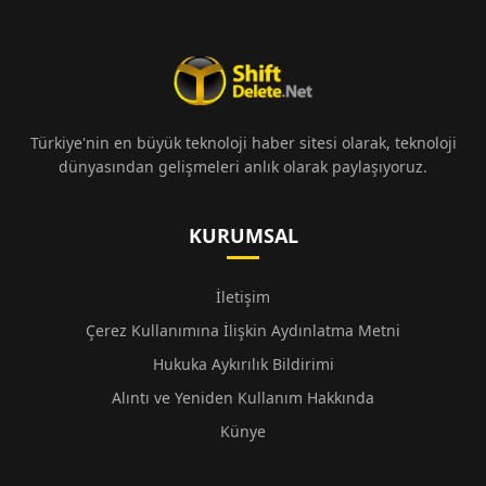
Türkiye'nin en büyük teknoloji haber sitesi olarak, teknoloji
dünyasından gelişmeleri anlık olarak paylaşıyoruz.
KURUMSAL
İletişim
Çerez Kullanımına İlişkin Aydınlatma Metni
Hukuka Aykırılık Bildirimi
Alıntı ve Yeniden Kullanım Hakkında
Künye