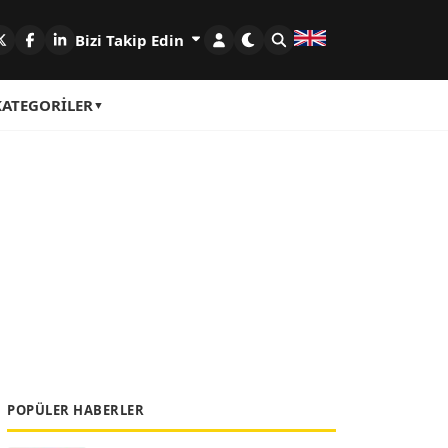
Bizi Takip Edin
KATEGORILER
POPÜLER HABERLER