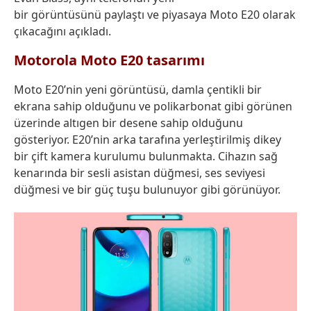
bir görüntüsünü paylaştı ve piyasaya Moto E20 olarak
çıkacağını açıkladı.
Motorola Moto E20 tasarımı
Moto E20’nin yeni görüntüsü, damla çentikli bir
ekrana sahip olduğunu ve polikarbonat gibi görünen
üzerinde altıgen bir desene sahip olduğunu
gösteriyor. E20’nin arka tarafına yerleştirilmiş dikey
bir çift kamera kurulumu bulunmakta. Cihazın sağ
kenarında bir sesli asistan düğmesi, ses seviyesi
düğmesi ve bir güç tuşu bulunuyor gibi görünüyor.