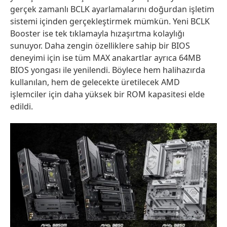
gerçek zamanlı BCLK ayarlamalarını doğurdan işletim
sistemi içinden gerçekleştirmek mümkün. Yeni BCLK
Booster ise tek tıklamayla hızaşırtma kolaylığı
sunuyor. Daha zengin özelliklere sahip bir BIOS
deneyimi için ise tüm MAX anakartlar ayrıca 64MB
BIOS yongası ile yenilendi. Böylece hem halihazırda
kullanılan, hem de gelecekte üretilecek AMD
işlemciler için daha yüksek bir ROM kapasitesi elde
edildi.