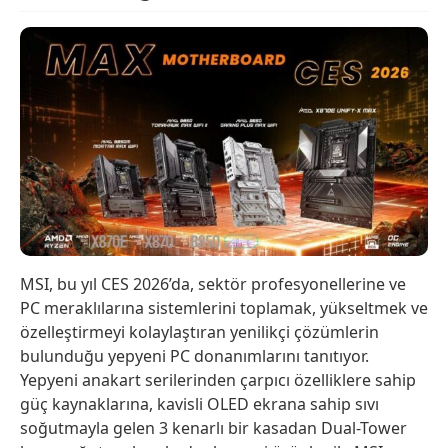
MSI, bu yıl CES 2026’da, sektör profesyonellerine ve
PC meraklılarına sistemlerini toplamak, yükseltmek ve
özelleştirmeyi kolaylaştıran yenilikçi çözümlerin
bulunduğu yepyeni PC donanımlarını tanıtıyor.
Yepyeni anakart serilerinden çarpıcı özelliklere sahip
güç kaynaklarına, kavisli OLED ekrana sahip sıvı
soğutmayla gelen 3 kenarlı bir kasadan Dual-Tower