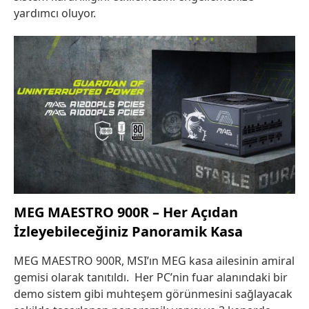
yardımcı oluyor.
MEG MAESTRO 900R – Her Açıdan
İzleyebileceğiniz Panoramik Kasa
MEG MAESTRO 900R, MSI’ın MEG kasa ailesinin amiral
gemisi olarak tanıtıldı. Her PC’nin fuar alanındaki bir
demo sistem gibi muhteşem görünmesini sağlayacak