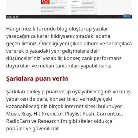
Hangi müzik türünde blog oluşturup yazılar
yazacağınıza karar kıldıysanız sıradaki adıma
geçebilirsiniz. Önceliği yeni çıkan albüm ve sanatçılara
vererek piyasadaki yeni gelişmelere dair
düşüncelerinizi yazabilir, konser, canlı performans
duyuruları ve mekan tanıtımları yapabilirsiniz.
Şarkılara puan verin
Şarkıları dinleyip puan verip oylayabileceğiniz ve bu işi
yaparken de para, konser bileti ve hediye çeki
kazanabileceğiniz birçok internet sitesi bulunuyor.
Music Xray, Hit Predictor, Playlist Push, Current.us,
RadioEarn ve Research.fm gibi siteler oldukça
popüler ve güvenilirdir.