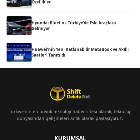
Özellikler
Hyundai Bluelink Türkiye’de Eski Araçlara
Gelmiyor
Huawei’nin Yeni Katlanabilir MateBook ve Akıllı
Saatleri Tanıtıldı
Türkiye'nin en büyük teknoloji haber sitesi olarak, teknoloji
dünyasından gelişmeleri anlık olarak paylaşıyoruz.
KURUMSAL