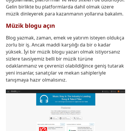
Gelin birlikte bu platformlarda dahil olmak üzere
müzik dinleyerek para kazanmanın yollarına bakalım.
Müzik blogu açın
Blog yazmak, zaman, emek ve yatırım isteyen oldukça
zorlu bir iş. Ancak maddi karşılığı da bir o kadar
yüksek. İyi bir müzik blogu yazarı olmak istiyorsanız
sizlere tavsiyemiz belli bir müzik türüne
odaklanmanız ve çevrenizi olabildiğince geniş tutarak
yeni insanlar, sanatçılar ve mekan sahipleriyle
tanışmaya hazır olmalısınız.