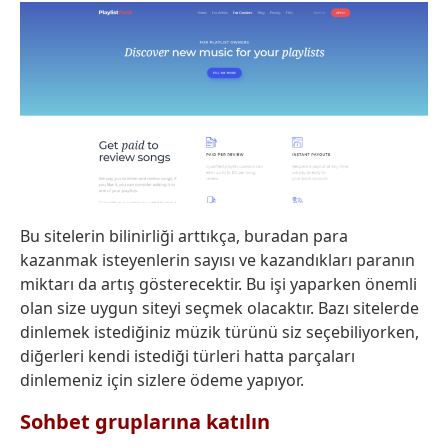
Bu sitelerin bilinirliği arttıkça, buradan para
kazanmak isteyenlerin sayısı ve kazandıkları paranın
miktarı da artış gösterecektir. Bu işi yaparken önemli
olan size uygun siteyi seçmek olacaktır. Bazı sitelerde
dinlemek istediğiniz müzik türünü siz seçebiliyorken,
diğerleri kendi istediği türleri hatta parçaları
dinlemeniz için sizlere ödeme yapıyor.
Sohbet gruplarına katılın