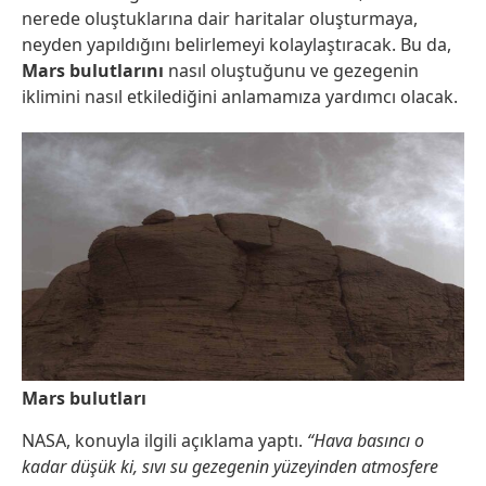
nerede oluştuklarına dair haritalar oluşturmaya,
neyden yapıldığını belirlemeyi kolaylaştıracak. Bu da,
Mars bulutlarını
nasıl oluştuğunu ve gezegenin
iklimini nasıl etkilediğini anlamamıza yardımcı olacak.
Mars bulutları
NASA, konuyla ilgili açıklama yaptı.
“Hava basıncı o
kadar düşük ki, sıvı su gezegenin yüzeyinden atmosfere