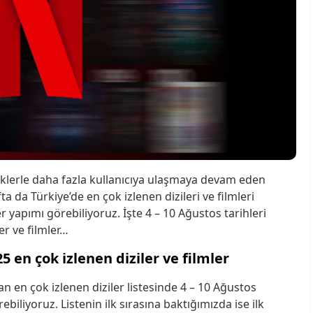
iklerle daha fazla kullanıcıya ulaşmaya devam eden
ta da Türkiye’de en çok izlenen dizileri ve filmleri
r yapımı görebiliyoruz. İşte 4 – 10 Ağustos tarihleri
er ve filmler…
5 en çok izlenen diziler ve filmler
an en çok izlenen diziler listesinde 4 – 10 Ağustos
biliyoruz. Listenin ilk sırasına baktığımızda ise ilk