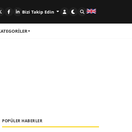
Bizi Takip Edin
KATEGORILER
POPÜLER HABERLER