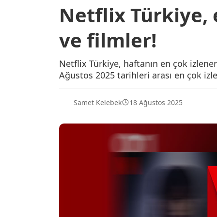
Netflix Türkiye, 
ve filmler!
Netflix Türkiye, haftanın en çok izlenen 
Ağustos 2025 tarihleri arası en çok izle
Samet Kelebek
18 Ağustos 2025