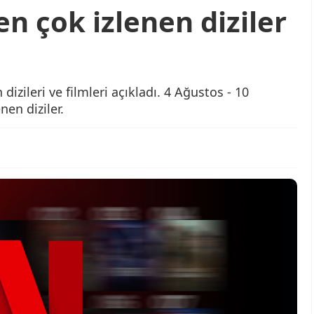
en çok izlenen diziler
dizileri ve filmleri açıkladı. 4 Ağustos - 10
nen diziler.