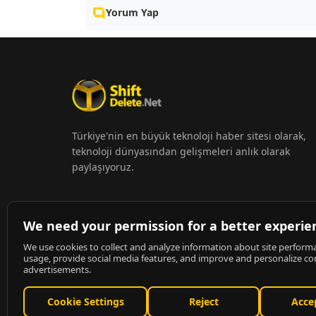
Yorum Yap
Türkiye'nin en büyük teknoloji haber sitesi olarak,
teknoloji dünyasından gelişmeleri anlık olarak
paylaşıyoruz.