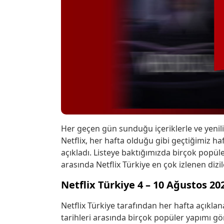
Her geçen gün sunduğu içeriklerle ve yenil
Netflix, her hafta olduğu gibi geçtiğimiz haf
açıkladı. Listeye baktığımızda birçok popüle
arasında Netflix Türkiye en çok izlenen dizil
Netflix Türkiye 4 – 10 Ağustos 202
Netflix Türkiye tarafından her hafta açıklan
tarihleri arasında birçok popüler yapımı göre