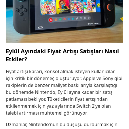
Eylül Ayındaki Fiyat Artışı Satışları Nasıl
Etkiler?
Fiyat artışı kararı, konsol almak isteyen kullanıcılar
için kritik bir dönemeç oluşturuyor. Apple ve Sony gibi
rakiplerin de benzer maliyet baskılarıyla karşılaştığı
bu dönemde Nintendo, Eylül ayına kadar bir satış
patlaması bekliyor. Tüketicilerin fiyat artışından
etkilenmemek için yaz aylarında Switch 2’ye olan
talebi artırması muhtemel görünüyor.
Uzmanlar, Nintendo’nun bu düşüşü durdurmak için