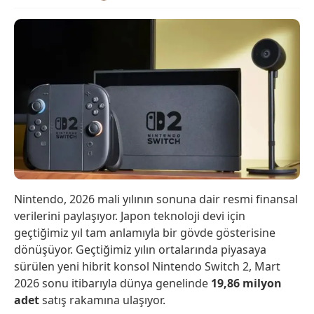
Nintendo, 2026 mali yılının sonuna dair resmi finansal
verilerini paylaşıyor. Japon teknoloji devi için
geçtiğimiz yıl tam anlamıyla bir gövde gösterisine
dönüşüyor. Geçtiğimiz yılın ortalarında piyasaya
sürülen yeni hibrit konsol Nintendo Switch 2, Mart
2026 sonu itibarıyla dünya genelinde
19,86 milyon
adet
satış rakamına ulaşıyor.