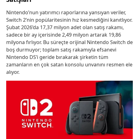
Nintendo’nun yatırımcı raporlarına yansıyan veriler,
Switch 2’nin popülaritesinin hız kesmediğini kanıtlıyor.
Şubat 2026’da 17,37 milyon adet olan satış rakamı,
sadece bir ay içerisinde 2,49 milyon artarak 19,86
milyona fırlıyor. Bu süreçte orijinal Nintendo Switch de
boş durmuyor; toplam satış rakamıyla efsanevi
Nintendo DS’i geride bırakarak şirketin tüm
zamanların en çok satan konsolu unvanını resmen ele
alıyor.