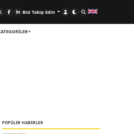
Bizi Takip Edin
KATEGORILER
POPÜLER HABERLER