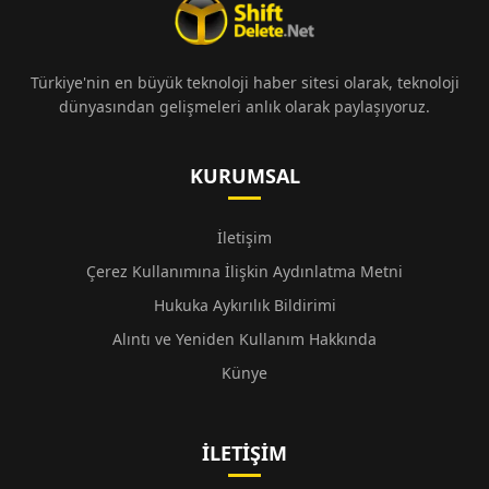
Türkiye'nin en büyük teknoloji haber sitesi olarak, teknoloji
dünyasından gelişmeleri anlık olarak paylaşıyoruz.
KURUMSAL
İletişim
Çerez Kullanımına İlişkin Aydınlatma Metni
Hukuka Aykırılık Bildirimi
Alıntı ve Yeniden Kullanım Hakkında
Künye
İLETIŞIM