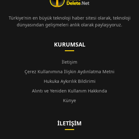
Türkiye'nin en büyük teknoloji haber sitesi olarak, teknoloji
dünyasından gelişmeleri anlık olarak paylaşıyoruz.
KURUMSAL
İletişim
Çerez Kullanımına İlişkin Aydınlatma Metni
Hukuka Aykırılık Bildirimi
Alıntı ve Yeniden Kullanım Hakkında
Künye
İLETIŞIM