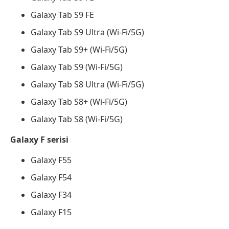
Galaxy Tab S9 FE
Galaxy Tab S9 Ultra (Wi-Fi/5G)
Galaxy Tab S9+ (Wi-Fi/5G)
Galaxy Tab S9 (Wi-Fi/5G)
Galaxy Tab S8 Ultra (Wi-Fi/5G)
Galaxy Tab S8+ (Wi-Fi/5G)
Galaxy Tab S8 (Wi-Fi/5G)
Galaxy F serisi
Galaxy F55
Galaxy F54
Galaxy F34
Galaxy F15