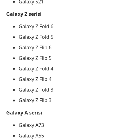
Galaxy S21
Galaxy Z serisi
Galaxy Z Fold 6
Galaxy Z Fold 5
Galaxy Z Flip 6
Galaxy Z Flip 5
Galaxy Z Fold 4
Galaxy Z Flip 4
Galaxy Z Fold 3
Galaxy Z Flip 3
Galaxy A serisi
Galaxy A73
Galaxy A55