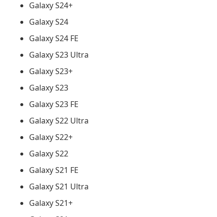
Galaxy S24+
Galaxy S24
Galaxy S24 FE
Galaxy S23 Ultra
Galaxy S23+
Galaxy S23
Galaxy S23 FE
Galaxy S22 Ultra
Galaxy S22+
Galaxy S22
Galaxy S21 FE
Galaxy S21 Ultra
Galaxy S21+