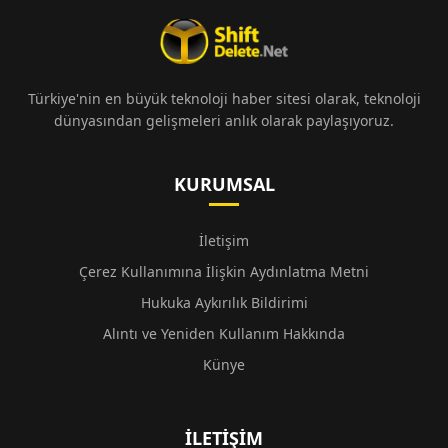
Türkiye'nin en büyük teknoloji haber sitesi olarak, teknoloji
dünyasından gelişmeleri anlık olarak paylaşıyoruz.
KURUMSAL
İletişim
Çerez Kullanımına İlişkin Aydınlatma Metni
Hukuka Aykırılık Bildirimi
Alıntı ve Yeniden Kullanım Hakkında
Künye
İLETIŞIM