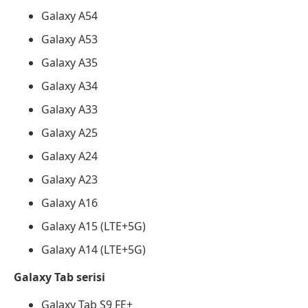
Galaxy A54
Galaxy A53
Galaxy A35
Galaxy A34
Galaxy A33
Galaxy A25
Galaxy A24
Galaxy A23
Galaxy A16
Galaxy A15 (LTE+5G)
Galaxy A14 (LTE+5G)
Galaxy Tab serisi
Galaxy Tab S9 FE+