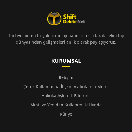
Türkiye'nin en büyük teknoloji haber sitesi olarak, teknoloji
dünyasından gelişmeleri anlık olarak paylaşıyoruz.
KURUMSAL
İletişim
Çerez Kullanımına İlişkin Aydınlatma Metni
Hukuka Aykırılık Bildirimi
Alıntı ve Yeniden Kullanım Hakkında
Künye