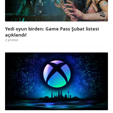
Yedi oyun birden: Game Pass Şubat listesi
açıklandı!
2 yıl önce