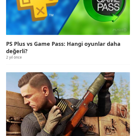
PS Plus vs Game Pass: Hangi oyunlar daha
değerli?
2 yıl önce