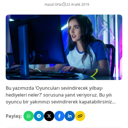
Hazal Orta
22 Aralık 2019
Bu yazımızda ‘Oyuncuları sevindirecek yılbaşı
hediyeleri neler?’ sorusuna yanıt veriyoruz. Bu yılı
oyuncu bir yakınınızı sevindirerek kapatabilirsiniz…
Paylaş: