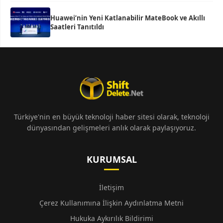
Huawei’nin Yeni Katlanabilir MateBook ve Akıllı
Saatleri Tanıtıldı
Türkiye'nin en büyük teknoloji haber sitesi olarak, teknoloji
dünyasından gelişmeleri anlık olarak paylaşıyoruz.
KURUMSAL
İletişim
Çerez Kullanımına İlişkin Aydınlatma Metni
Hukuka Aykırılık Bildirimi