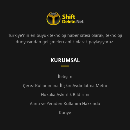
Türkiye'nin en büyük teknoloji haber sitesi olarak, teknoloji
dünyasından gelişmeleri anlık olarak paylaşıyoruz.
KURUMSAL
İletişim
Çerez Kullanımına İlişkin Aydınlatma Metni
Hukuka Aykırılık Bildirimi
Alıntı ve Yeniden Kullanım Hakkında
Künye