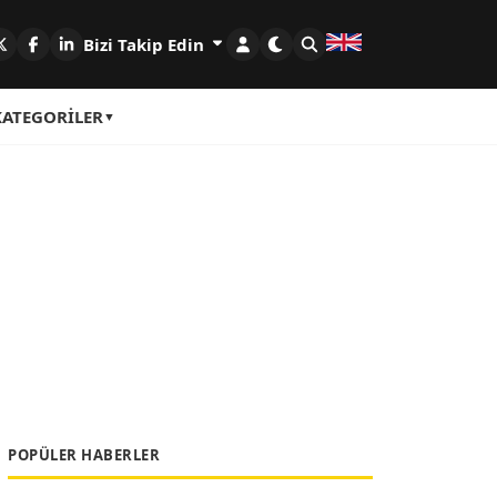
Bizi Takip Edin
KATEGORILER
POPÜLER HABERLER