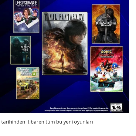
 tarihinden itibaren tüm bu yeni oyunları