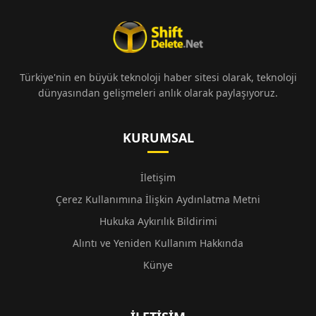
Türkiye'nin en büyük teknoloji haber sitesi olarak, teknoloji
dünyasından gelişmeleri anlık olarak paylaşıyoruz.
KURUMSAL
İletişim
Çerez Kullanımına İlişkin Aydınlatma Metni
Hukuka Aykırılık Bildirimi
Alıntı ve Yeniden Kullanım Hakkında
Künye