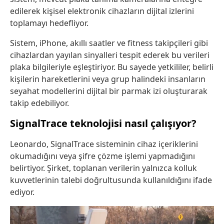
edilerek kişisel elektronik cihazların dijital izlerini
toplamayı hedefliyor.
Sistem, iPhone, akıllı saatler ve fitness takipçileri gibi
cihazlardan yayılan sinyalleri tespit ederek bu verileri
plaka bilgileriyle eşleştiriyor. Bu sayede yetkililer, belirli
kişilerin hareketlerini veya grup halindeki insanların
seyahat modellerini dijital bir parmak izi oluşturarak
takip edebiliyor.
SignalTrace teknolojisi nasıl çalışıyor?
Leonardo, SignalTrace sisteminin cihaz içeriklerini
okumadığını veya şifre çözme işlemi yapmadığını
belirtiyor. Şirket, toplanan verilerin yalnızca kolluk
kuvvetlerinin talebi doğrultusunda kullanıldığını ifade
ediyor.