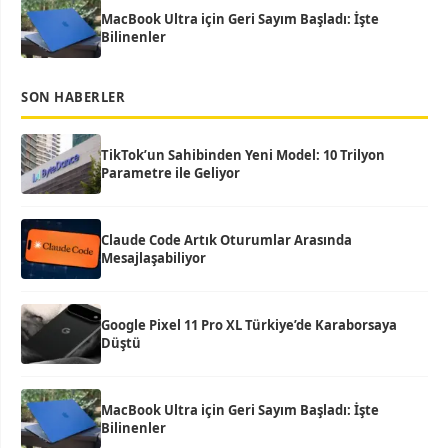
MacBook Ultra için Geri Sayım Başladı: İşte
Bilinenler
SON HABERLER
TikTok’un Sahibinden Yeni Model: 10 Trilyon
Parametre ile Geliyor
Claude Code Artık Oturumlar Arasında
Mesajlaşabiliyor
Google Pixel 11 Pro XL Türkiye’de Karaborsaya
Düştü
MacBook Ultra için Geri Sayım Başladı: İşte
Bilinenler