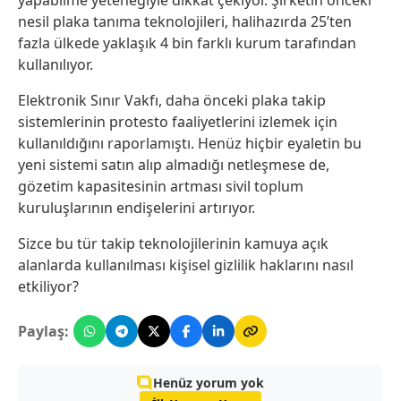
nesil plaka tanıma teknolojileri, halihazırda 25’ten
fazla ülkede yaklaşık 4 bin farklı kurum tarafından
kullanılıyor.
Elektronik Sınır Vakfı, daha önceki plaka takip
sistemlerinin protesto faaliyetlerini izlemek için
kullanıldığını raporlamıştı. Henüz hiçbir eyaletin bu
yeni sistemi satın alıp almadığı netleşmese de,
gözetim kapasitesinin artması sivil toplum
kuruluşlarının endişelerini artırıyor.
Sizce bu tür takip teknolojilerinin kamuya açık
alanlarda kullanılması kişisel gizlilik haklarını nasıl
etkiliyor?
Paylaş:
Henüz yorum yok