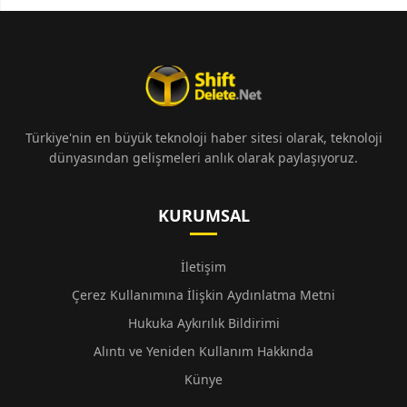
Türkiye'nin en büyük teknoloji haber sitesi olarak, teknoloji
dünyasından gelişmeleri anlık olarak paylaşıyoruz.
KURUMSAL
İletişim
Çerez Kullanımına İlişkin Aydınlatma Metni
Hukuka Aykırılık Bildirimi
Alıntı ve Yeniden Kullanım Hakkında
Künye