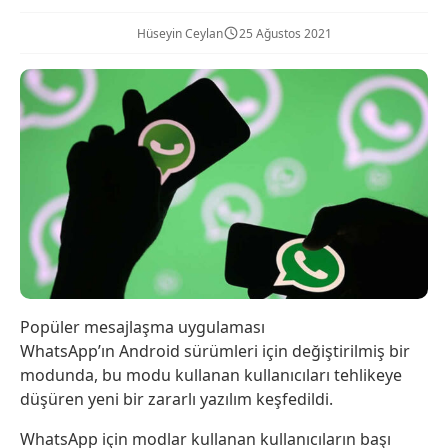
Hüseyin Ceylan
25 Ağustos 2021
Popüler mesajlaşma uygulaması
WhatsApp’ın Android sürümleri için değiştirilmiş bir
modunda, bu modu kullanan kullanıcıları tehlikeye
düşüren yeni bir zararlı yazılım keşfedildi.
WhatsApp için modlar kullanan kullanıcıların başı