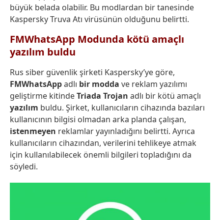
büyük belada olabilir. Bu modlardan bir tanesinde
Kaspersky Truva Atı virüsünün olduğunu belirtti.
FMWhatsApp
Modunda kötü amaçlı
yazılım buldu
Rus siber güvenlik şirketi Kaspersky’ye göre,
FMWhatsApp
adlı
bir modda
ve reklam yazılımı
geliştirme kitinde
Triada Trojan
adlı bir kötü amaçlı
yazılım
buldu. Şirket, kullanıcıların cihazında bazıları
kullanıcının bilgisi olmadan arka planda çalışan,
istenmeyen
reklamlar yayınladığını belirtti. Ayrıca
kullanıcıların cihazından, verilerini tehlikeye atmak
için kullanılabilecek önemli bilgileri topladığını da
söyledi.