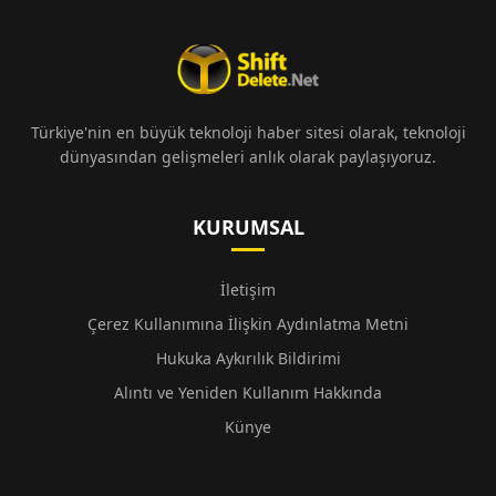
Türkiye'nin en büyük teknoloji haber sitesi olarak, teknoloji
dünyasından gelişmeleri anlık olarak paylaşıyoruz.
KURUMSAL
İletişim
Çerez Kullanımına İlişkin Aydınlatma Metni
Hukuka Aykırılık Bildirimi
Alıntı ve Yeniden Kullanım Hakkında
Künye