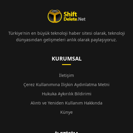
Türkiye'nin en büyük teknoloji haber sitesi olarak, teknoloji
dünyasından gelişmeleri anlık olarak paylaşıyoruz.
KURUMSAL
İletişim
Çerez Kullanımına İlişkin Aydınlatma Metni
Hukuka Aykırılık Bildirimi
Alıntı ve Yeniden Kullanım Hakkında
Künye