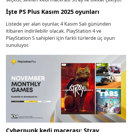
İşte PS Plus Kasım 2025 oyunları
Listede yer alan oyunlar, 4 Kasım Salı gününden
itibaren indirilebilir olacak. PlayStation 4 ve
PlayStation 5 sahipleri için farklı türlerde üç oyun
sunuluyor.
Cyberpunk kedi macerası: Stray