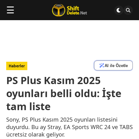
☰
AI ile Özetle
Haberler
PS Plus Kasım 2025
oyunları belli oldu: İşte
tam liste
Sony, PS Plus Kasım 2025 oyunları listesini
duyurdu. Bu ay Stray, EA Sports WRC 24 ve TABS
ücretsiz olarak geliyor.