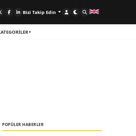
Bizi Takip Edin
KATEGORILER
POPÜLER HABERLER