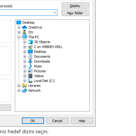
iz hedef dizini seçin.