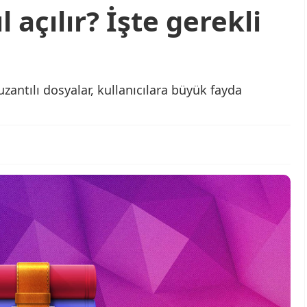
 açılır? İşte gerekli
uzantılı dosyalar, kullanıcılara büyük fayda