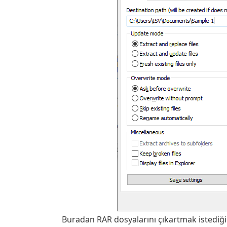
Buradan RAR dosyalarını çıkartmak istediğin