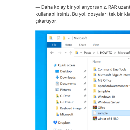
— Daha kolay bir yol arıyorsanız, RAR uzantı
kullanabilirsiniz. Bu yol, dosyaları tek bir
çıkartıyor.