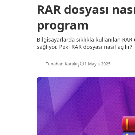
RAR dosyası nasıl
program
Bilgisayarlarda sıklıkla kullanılan RAR 
sağlıyor. Peki RAR dosyası nasıl açılır?
Tunahan Karakış
1 Mayıs 2025