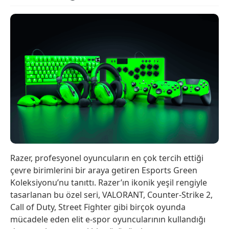
Razer, profesyonel oyuncuların en çok tercih ettiği
çevre birimlerini bir araya getiren Esports Green
Koleksiyonu’nu tanıttı. Razer’ın ikonik yeşil rengiyle
tasarlanan bu özel seri, VALORANT, Counter-Strike 2,
Call of Duty, Street Fighter gibi birçok oyunda
mücadele eden elit e-spor oyuncularının kullandığı