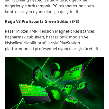
değerleriyle hızlı tempolu PC rekabetlerinde tam
kontrol arayan oyuncular için geliştirildi.
Raiju V3 Pro Esports Green Edition (PS)
Razer’ın özel TMR (Tension Magnetic Resistance)
başparmak çubukları, hassas tetik modları ve
kişiselleştirilebilir profilleriyle PlayStation
platformundaki profesyonel oyuncular için üretildi.