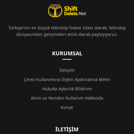
Türkiye'nin en büyük teknoloji haber sitesi olarak, teknoloji
dünyasından gelişmeleri anlık olarak paylaşıyoruz.
KURUMSAL
İletişim
Çerez Kullanımına İlişkin Aydınlatma Metni
Hukuka Aykırılık Bildirimi
Alıntı ve Yeniden Kullanım Hakkında
Künye
İLETIŞIM