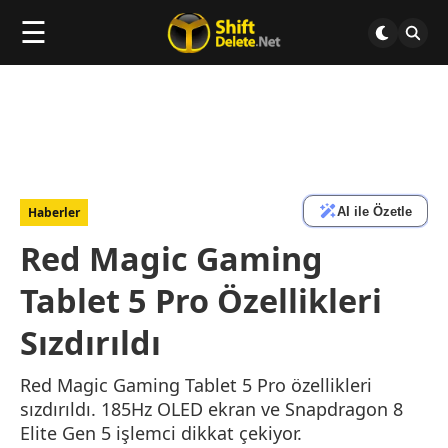
☰
AI ile Özetle
Haberler
Red Magic Gaming
Tablet 5 Pro Özellikleri
Sızdırıldı
Red Magic Gaming Tablet 5 Pro özellikleri
sızdırıldı. 185Hz OLED ekran ve Snapdragon 8
Elite Gen 5 işlemci dikkat çekiyor.