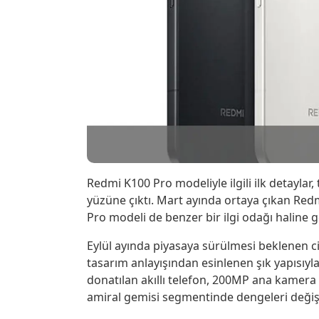
Redmi K100 Pro modeliyle ilgili ilk detayla
yüzüne çıktı. Mart ayında ortaya çıkan Redm
Pro modeli de benzer bir ilgi odağı haline g
Eylül ayında piyasaya sürülmesi beklenen ci
tasarım anlayışından esinlenen şık yapısıyla
donatılan akıllı telefon, 200MP ana kamera
amiral gemisi segmentinde dengeleri değişt