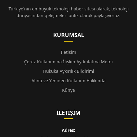
Türkiye'nin en büyük teknoloji haber sitesi olarak, teknoloji
dünyasından gelişmeleri anlık olarak paylaşıyoruz.
KURUMSAL
İletişim
Çerez Kullanımına İlişkin Aydınlatma Metni
Hukuka Aykırılık Bildirimi
Alıntı ve Yeniden Kullanım Hakkında
Künye
İLETIŞIM
Adres: