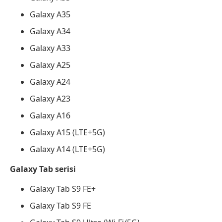
Galaxy A35
Galaxy A34
Galaxy A33
Galaxy A25
Galaxy A24
Galaxy A23
Galaxy A16
Galaxy A15 (LTE+5G)
Galaxy A14 (LTE+5G)
Galaxy Tab serisi
Galaxy Tab S9 FE+
Galaxy Tab S9 FE