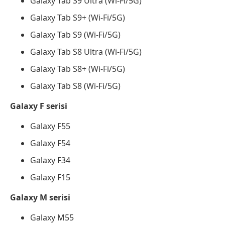
Galaxy Tab S9 Ultra (Wi-Fi/5G)
Galaxy Tab S9+ (Wi-Fi/5G)
Galaxy Tab S9 (Wi-Fi/5G)
Galaxy Tab S8 Ultra (Wi-Fi/5G)
Galaxy Tab S8+ (Wi-Fi/5G)
Galaxy Tab S8 (Wi-Fi/5G)
Galaxy F serisi
Galaxy F55
Galaxy F54
Galaxy F34
Galaxy F15
Galaxy M serisi
Galaxy M55