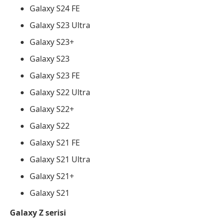
Galaxy S24 FE
Galaxy S23 Ultra
Galaxy S23+
Galaxy S23
Galaxy S23 FE
Galaxy S22 Ultra
Galaxy S22+
Galaxy S22
Galaxy S21 FE
Galaxy S21 Ultra
Galaxy S21+
Galaxy S21
Galaxy Z serisi