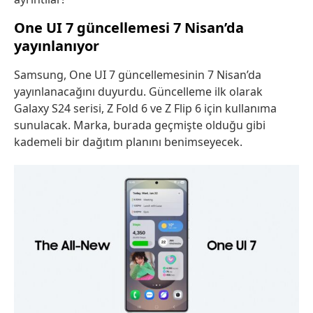
One UI 7 güncellemesi 7 Nisan’da
yayınlanıyor
Samsung, One UI 7 güncellemesinin 7 Nisan’da
yayınlanacağını duyurdu. Güncelleme ilk olarak
Galaxy S24 serisi, Z Fold 6 ve Z Flip 6 için kullanıma
sunulacak. Marka, burada geçmişte olduğu gibi
kademeli bir dağıtım planını benimseyecek.