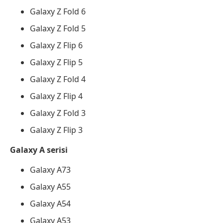
Galaxy Z Fold 6
Galaxy Z Fold 5
Galaxy Z Flip 6
Galaxy Z Flip 5
Galaxy Z Fold 4
Galaxy Z Flip 4
Galaxy Z Fold 3
Galaxy Z Flip 3
Galaxy A serisi
Galaxy A73
Galaxy A55
Galaxy A54
Galaxy A53