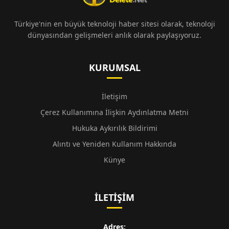
Türkiye'nin en büyük teknoloji haber sitesi olarak, teknoloji
dünyasından gelişmeleri anlık olarak paylaşıyoruz.
KURUMSAL
İletişim
Çerez Kullanımına İlişkin Aydınlatma Metni
Hukuka Aykırılık Bildirimi
Alıntı ve Yeniden Kullanım Hakkında
Künye
İLETIŞIM
Adres: