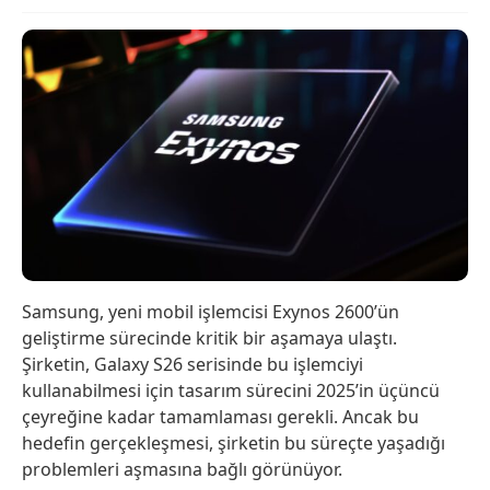
Samsung, yeni mobil işlemcisi Exynos 2600’ün
geliştirme sürecinde kritik bir aşamaya ulaştı.
Şirketin, Galaxy S26 serisinde bu işlemciyi
kullanabilmesi için tasarım sürecini 2025’in üçüncü
çeyreğine kadar tamamlaması gerekli. Ancak bu
hedefin gerçekleşmesi, şirketin bu süreçte yaşadığı
problemleri aşmasına bağlı görünüyor.