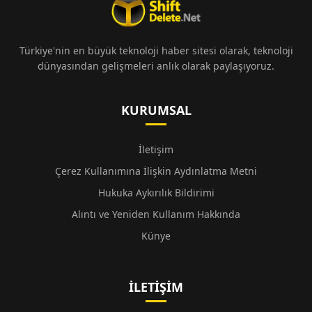
Türkiye'nin en büyük teknoloji haber sitesi olarak, teknoloji
dünyasından gelişmeleri anlık olarak paylaşıyoruz.
KURUMSAL
İletişim
Çerez Kullanımına İlişkin Aydınlatma Metni
Hukuka Aykırılık Bildirimi
Alıntı ve Yeniden Kullanım Hakkında
Künye
İLETIŞIM