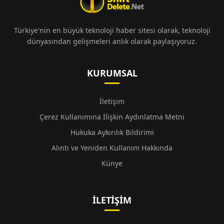
Türkiye'nin en büyük teknoloji haber sitesi olarak, teknoloji
dünyasından gelişmeleri anlık olarak paylaşıyoruz.
KURUMSAL
İletişim
Çerez Kullanımına İlişkin Aydınlatma Metni
Hukuka Aykırılık Bildirimi
Alıntı ve Yeniden Kullanım Hakkında
Künye
İLETIŞIM