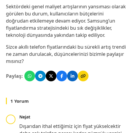
Sektördeki genel maliyet artışlarının yansıması olarak
görülen bu durum, kullanıcıların bütçelerini
doğrudan etkilemeye devam ediyor. Samsung’un
fiyatlandırma stratejisindeki bu sık değişiklikler,
teknoloji dünyasında yakından takip ediliyor.
Sizce akıllı telefon fiyatlarındaki bu sürekli artış trendi
ne zaman durulacak, düşüncelerinizi bizimle paylaşır
mısınız?
Paylaş:
1 Yorum
Nejat
Dışarıdan ithal ettiğimiz için fiyat yükselcektir