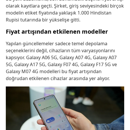
olarak kayıtlara geçti. Şirket, giriş seviyesindeki birçok
modelin etiket fiyatında yaklaşık 1.000 Hindistan
Rupisi tutarında bir yükselişe gitti.
Fiyat artışından etkilenen modeller
Yapılan güncellemeler sadece temel depolama
seçeneklerini değil, cihazların tüm varyasyonlarını
kapsıyor. Galaxy A06 5G, Galaxy A07 4G, Galaxy A07
5G, Galaxy A17 5G, Galaxy F07 4G, Galaxy F17 5G ve
Galaxy M07 4G modelleri bu fiyat artışından
doğrudan etkilenen cihazlar arasında yer alıyor.