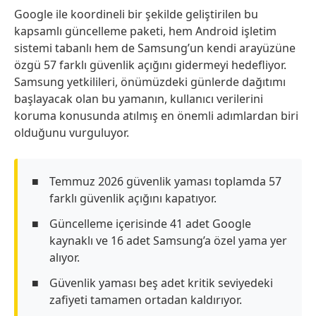
Google ile koordineli bir şekilde geliştirilen bu
kapsamlı güncelleme paketi, hem Android işletim
sistemi tabanlı hem de Samsung’un kendi arayüzüne
özgü 57 farklı güvenlik açığını gidermeyi hedefliyor.
Samsung yetkilileri, önümüzdeki günlerde dağıtımı
başlayacak olan bu yamanın, kullanıcı verilerini
koruma konusunda atılmış en önemli adımlardan biri
olduğunu vurguluyor.
Temmuz 2026 güvenlik yaması toplamda 57
farklı güvenlik açığını kapatıyor.
Güncelleme içerisinde 41 adet Google
kaynaklı ve 16 adet Samsung’a özel yama yer
alıyor.
Güvenlik yaması beş adet kritik seviyedeki
zafiyeti tamamen ortadan kaldırıyor.