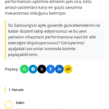
performansını optimize etmenin yanı sıra, kötü
amaçlı yazılımlara karşı en güçlü savunma
mekanizması olduğunu belirtiyor.
Siz Samsung’un aylık güvenlik güncellemelerini ne
kadar düzenli takip ediyorsunuz ve bu yeni
yamanın cihazınızın performansına nasıl bir etki
edeceğini düşünüyorsunuz? Görüşlerinizi
aşağıdaki yorumlar kısmında bizimle
paylaşabilirsiniz.
Paylaş:
1 Yorum
Sabri