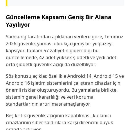
Güncelleme Kapsamı Geniş Bir Alana
Yayılıyor
Samsung tarafından açıklanan verilere göre, Temmuz
2026 güvenlik yaması oldukça geniş bir yelpazeyi
kapsıyor. Toplam 57 zafiyetin giderildiği bu
güncellemede, 42 adet yüksek şiddetli ve yedi adet
orta şiddetli güvenlik açığı da düzeltiliyor.
Söz konusu açıklar, özellikle Android 14, Android 15 ve
Android 16 işletim sistemlerini çalıştıran cihazlar için
önemli riskler oluşturuyordu. Bu yamalarla birlikte,
sistemin genel kararlılığı ve veri koruma
standartlarının artırılması amaçlanıyor.
Beş kritik güvenlik açığının kapatılması, kullanıcı
cihazlarının siber saldırılara karşı direncini büyük
oranda artırıyor.