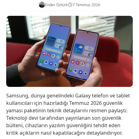
Ender Öztürk
7 Temmuz 2026
Samsung, dünya genelindeki Galaxy telefon ve tablet
kullanıcıları için hazırladığı Temmuz 2026 güvenlik
yaması paketinin teknik detaylarını resmen paylaştı.
Teknoloji devi tarafından yayınlanan son güvenlik
bülteni, cihazların yazılım güvenliğini tehdit eden
kritik açıkların nasıl kapatılacağını detaylandırıyor.