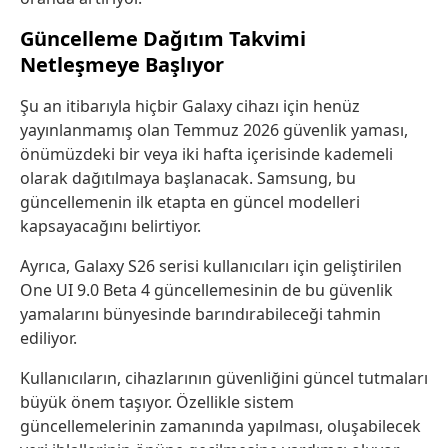
Güncelleme Dağıtım Takvimi
Netleşmeye Başlıyor
Şu an itibarıyla hiçbir Galaxy cihazı için henüz
yayınlanmamış olan Temmuz 2026 güvenlik yaması,
önümüzdeki bir veya iki hafta içerisinde kademeli
olarak dağıtılmaya başlanacak. Samsung, bu
güncellemenin ilk etapta en güncel modelleri
kapsayacağını belirtiyor.
Ayrıca, Galaxy S26 serisi kullanıcıları için geliştirilen
One UI 9.0 Beta 4 güncellemesinin de bu güvenlik
yamalarını bünyesinde barındırabileceği tahmin
ediliyor.
Kullanıcıların, cihazlarının güvenliğini güncel tutmaları
büyük önem taşıyor. Özellikle sistem
güncellemelerinin zamanında yapılması, oluşabilecek