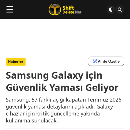
☰
AI ile Özetle
Haberler
Samsung Galaxy için
Güvenlik Yaması Geliyor
Samsung, 57 farklı açığı kapatan Temmuz 2026
güvenlik yaması detaylarını açıkladı. Galaxy
cihazlar için kritik güncelleme yakında
kullanıma sunulacak.