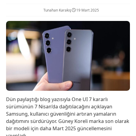
Tunahan Karakış
19 Mart 2025
Dün paylaştığı blog yazısıyla One UI 7 kararlı
sürümünün 7 Nisan’da dağıtılacağını açıklayan
Samsung, kullanıcı güvenliğini artıran yamaların
dağıtımını sürdürüyor. Güney Koreli marka son olarak
bir modeli için daha Mart 2025 güncellemesini
yayınladı.