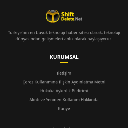
Türkiye'nin en büyük teknoloji haber sitesi olarak, teknoloji
dünyasından gelişmeleri anlık olarak paylaşıyoruz.
KURUMSAL
İletişim
Çerez Kullanımına İlişkin Aydınlatma Metni
Hukuka Aykırılık Bildirimi
Alıntı ve Yeniden Kullanım Hakkında
Künye