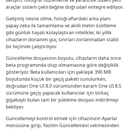
araçlar sistem çekirdeğine doğrudan entegre ediliyor.
Gelişmiş nesne silme, fotoğraflardaki arka planı
yapay zeka ile tamamlama ve akıllı metin özetleme
gibi günlük hayatı kolaylaştıran nitelikler, iki yıllık
cihazların donanım güç sınırları zorlanmadan stabil
bir biçimde çalıştırılıyor.
Güncelleme dosyasının boyutu, cihazların daha önce
beta programında olup olmamasına göre değişiklik
gösteriyor. Beta kullanıcıları için yaklaşık 390 MB
boyutunda küçük bir geçiş paketi sunulurken,
doğrudan One UI 8.0 sürümünden kararlı One UI 8.5
sürümüne geçiş yapacak kullanıcılar için birkaç
gigabaytı bulan tam bir yükleme dosyası indirilmeyi
bekliyor.
Güncellemeyi kontrol etmek için cihazınızın Ayarlar
menüsüne girip, Yazılım Güncellemesi sekmesinden