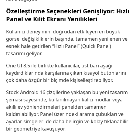
Özelleştirme Seçenekleri Genişliyor: Hızlı
Panel ve Kilit Ekranı Yenilikleri
Kullanıcı deneyimini doğrudan etkileyen en büyük
görsel değişikliklerin başında, tamamen yenilenen ve
esnek hale getirilen “Hızlı Panel” (Quick Panel)
tasarımı geliyor.
One UI 8.5 ile birlikte kullanıcılar, üst barı aşağı
kaydırdıklarında karşılarına çıkan kısayol butonlarını
çok daha özgür bir biçimde kişiselleştirebiliyor.
Stock Android 16 çizgilerine yaklaşan bu yeni tasarım
şeması sayesinde, kullanılmayan kalıcı modlar veya
akıllı ev yönlendirmeleri panelden tamamen
kaldırılabiliyor. Panel üzerindeki arama çubukları ve
ayarlar simgeleri de daha belirgin ve kolay tıklanabilir
bir geometriye kavuşuyor.