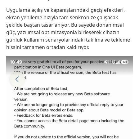
Uygulama açılış ve kapanışlarındaki geçiş efektleri,
ekran yenileme hızıyla tam senkronize çalışacak
şekilde baştan tasarlanıyor. Bu sayede donanımsal
güç, yazılımsal optimizasyonla birleşerek cihazın
günlük kullanım senaryolarındaki takılma ve tekleme
hissini tamamen ortadan kaldırıyor.