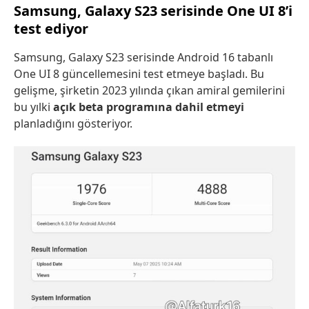
Samsung, Galaxy S23 serisinde One UI 8’i
test ediyor
Samsung, Galaxy S23 serisinde Android 16 tabanlı
One UI 8 güncellemesini test etmeye başladı. Bu
gelişme, şirketin 2023 yılında çıkan amiral gemilerini
bu yılki
açık beta programına dahil
etmeyi
planladığını gösteriyor.