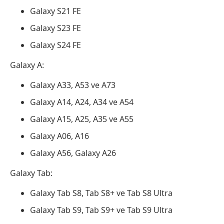
Galaxy S21 FE
Galaxy S23 FE
Galaxy S24 FE
Galaxy A:
Galaxy A33, A53 ve A73
Galaxy A14, A24, A34 ve A54
Galaxy A15, A25, A35 ve A55
Galaxy A06, A16
Galaxy A56, Galaxy A26
Galaxy Tab:
Galaxy Tab S8, Tab S8+ ve Tab S8 Ultra
Galaxy Tab S9, Tab S9+ ve Tab S9 Ultra