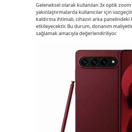
Geleneksel olarak kullanılan 3x optik zoom 
yakınlaştırmalarda kullanıcılar için vazgeç
kaldırma ihtimali, cihazın arka panelinde
etkileyecektir. Bu durum, donanım maliyetle
sağlamak amacıyla değerlendiriliyor.