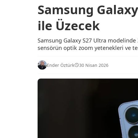
Samsung Galaxy 
ile Üzecek
Samsung Galaxy S27 Ultra modelinde 3x
sensörün optik zoom yetenekleri ve te
Ender Öztürk
30 Nisan 2026