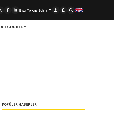
Bizi Takip Edin
KATEGORILER
POPÜLER HABERLER