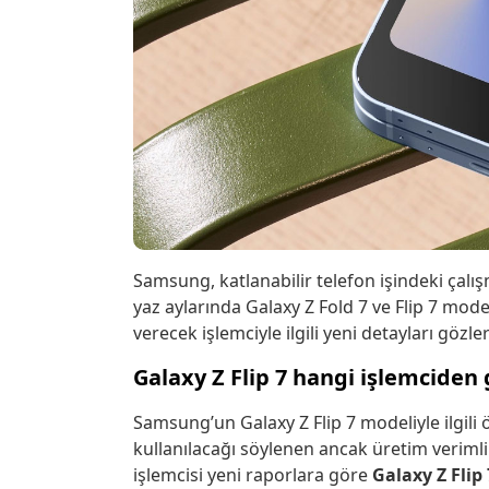
Samsung, katlanabilir telefon işindeki çal
yaz aylarında Galaxy Z Fold 7 ve Flip 7 mode
verecek işlemciyle ilgili yeni detayları gözle
Galaxy Z Flip 7 hangi işlemciden
Samsung’un Galaxy Z Flip 7 modeliyle ilgili
kullanılacağı söylenen ancak üretim verimlil
işlemcisi yeni raporlara göre
Galaxy Z Flip 