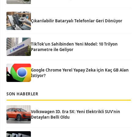
Çıkarılabilir Bataryalı Telefonlar Geri Dönüyor
TikTok’un Sahibinden Yeni Model: 10 Trilyon
Parametre ile Geliyor
Google Chrome Yerel Yapay Zeka için Kaç GB Alan
İstiyor?
SON HABERLER
Volkswagen ID. Era 5X: Yeni Elektrikli SUV’nin
Detayları Belli Oldu