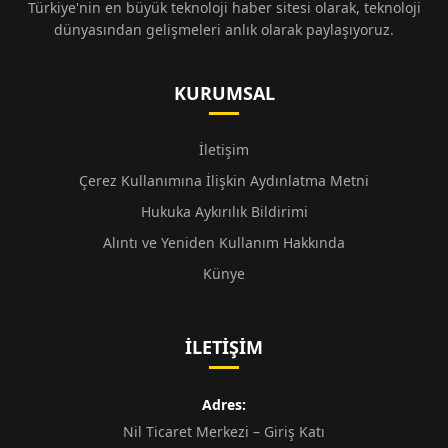
Türkiye'nin en büyük teknoloji haber sitesi olarak, teknoloji
dünyasından gelişmeleri anlık olarak paylaşıyoruz.
KURUMSAL
İletişim
Çerez Kullanımına İlişkin Aydınlatma Metni
Hukuka Aykırılık Bildirimi
Alıntı ve Yeniden Kullanım Hakkında
Künye
İLETIŞIM
Adres:
Nil Ticaret Merkezi – Giriş Katı