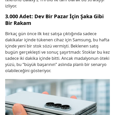
izliyor.
3.000 Adet: Dev Bir Pazar İçin Şaka Gibi
Bir Rakam
Birkaç gün önce ilk kez satışa çıktığında sadece
dakikalar içinde tükenen cihaz için Samsung, bu hafta
içinde yeni bir stok sözü vermişti. Beklenen satış
bugün gerçekleşti ve sonuç şaşırtmadı: Stoklar bu kez
sadece iki dakika içinde bitti. Ancak madalyonun öteki
yüzü, bu “büyük başarının” aslında planlı bir senaryo
olabileceğini gösteriyor.