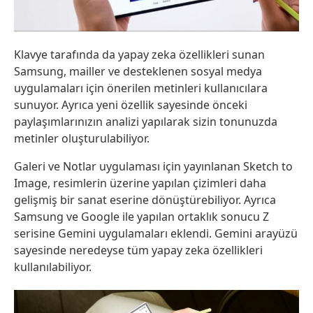
Klavye tarafında da yapay zeka özellikleri sunan
Samsung, mailler ve desteklenen sosyal medya
uygulamaları için önerilen metinleri kullanıcılara
sunuyor. Ayrıca yeni özellik sayesinde önceki
paylaşımlarınızın analizi yapılarak sizin tonunuzda
metinler oluşturulabiliyor.
Galeri ve Notlar uygulaması için yayınlanan Sketch to
Image, resimlerin üzerine yapılan çizimleri daha
gelişmiş bir sanat eserine dönüştürebiliyor. Ayrıca
Samsung ve Google ile yapılan ortaklık sonucu Z
serisine Gemini uygulamaları eklendi. Gemini arayüzü
sayesinde neredeyse tüm yapay zeka özellikleri
kullanılabiliyor.