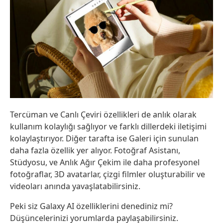
Tercüman ve Canlı Çeviri özellikleri de anlık olarak
kullanım kolaylığı sağlıyor ve farklı dillerdeki iletişimi
kolaylaştırıyor. Diğer tarafta ise Galeri için sunulan
daha fazla özellik yer alıyor. Fotoğraf Asistanı,
Stüdyosu, ve Anlık Ağır Çekim ile daha profesyonel
fotoğraflar, 3D avatarlar, çizgi filmler oluşturabilir ve
videoları anında yavaşlatabilirsiniz.
Peki siz Galaxy AI özelliklerini denediniz mi?
Düşüncelerinizi yorumlarda paylaşabilirsiniz.