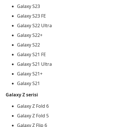
Galaxy S23
Galaxy S23 FE
Galaxy S22 Ultra
Galaxy S22+
Galaxy S22
Galaxy S21 FE
Galaxy S21 Ultra
Galaxy S21+
Galaxy S21
Galaxy Z serisi
Galaxy Z Fold 6
Galaxy Z Fold 5
Galaxy Z Flip 6