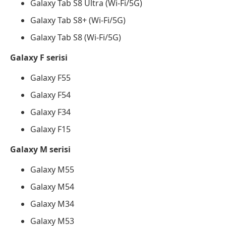
Galaxy Tab S8 Ultra (Wi-Fi/5G)
Galaxy Tab S8+ (Wi-Fi/5G)
Galaxy Tab S8 (Wi-Fi/5G)
Galaxy F serisi
Galaxy F55
Galaxy F54
Galaxy F34
Galaxy F15
Galaxy M serisi
Galaxy M55
Galaxy M54
Galaxy M34
Galaxy M53