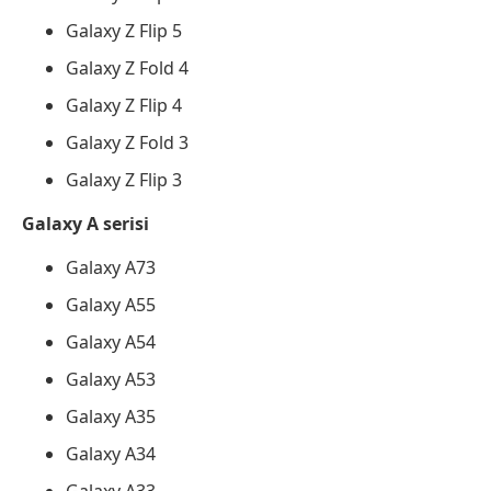
Galaxy Z Flip 5
Galaxy Z Fold 4
Galaxy Z Flip 4
Galaxy Z Fold 3
Galaxy Z Flip 3
Galaxy A serisi
Galaxy A73
Galaxy A55
Galaxy A54
Galaxy A53
Galaxy A35
Galaxy A34