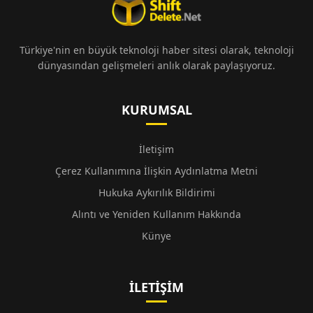
Türkiye'nin en büyük teknoloji haber sitesi olarak, teknoloji
dünyasından gelişmeleri anlık olarak paylaşıyoruz.
KURUMSAL
İletişim
Çerez Kullanımına İlişkin Aydınlatma Metni
Hukuka Aykırılık Bildirimi
Alıntı ve Yeniden Kullanım Hakkında
Künye
İLETIŞIM