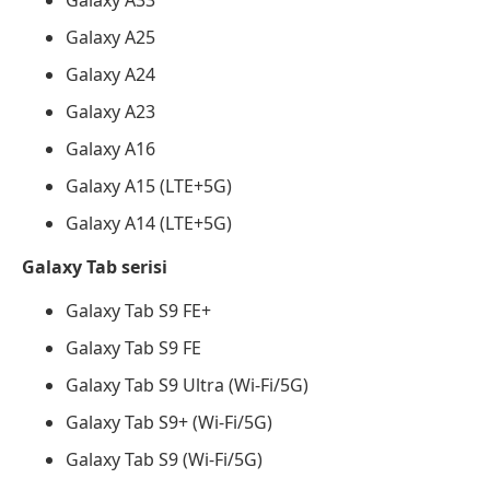
Galaxy A33
Galaxy A25
Galaxy A24
Galaxy A23
Galaxy A16
Galaxy A15 (LTE+5G)
Galaxy A14 (LTE+5G)
Galaxy Tab serisi
Galaxy Tab S9 FE+
Galaxy Tab S9 FE
Galaxy Tab S9 Ultra (Wi-Fi/5G)
Galaxy Tab S9+ (Wi-Fi/5G)
Galaxy Tab S9 (Wi-Fi/5G)