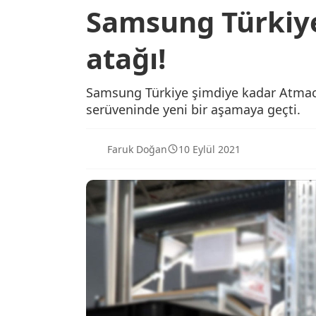
Samsung Türkiye’
atağı!
Samsung Türkiye şimdiye kadar Atmaca
serüveninde yeni bir aşamaya geçti.
Faruk Doğan
10 Eylül 2021