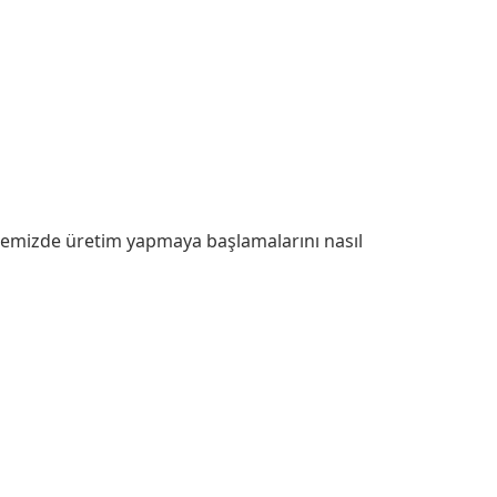
ülkemizde üretim yapmaya başlamalarını nasıl