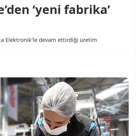
den ‘yeni fabrika’
 Elektronik'le devam ettirdiği üretim