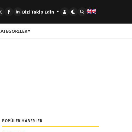
Bizi Takip Edin
KATEGORILER
POPÜLER HABERLER